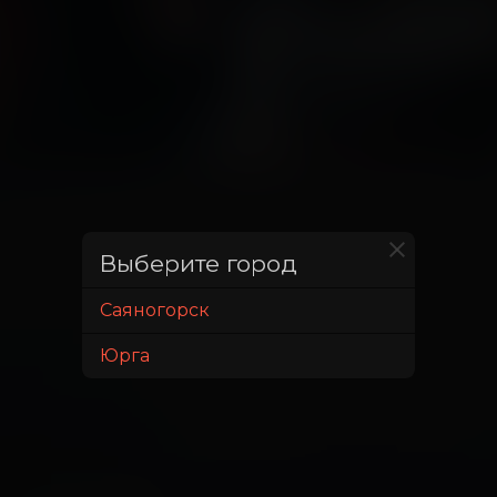
Выберите город
Саяногорск
Юрга